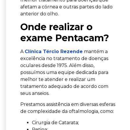
afetam a córnea e outras partes do lado
anterior do olho.
Onde realizar o
exame Pentacam?
A
Clínica Tércio Rezende
mantém a
excelência no tratamento de doenças
oculares desde 1975. Além disso,
possuímos uma equipe dedicada para
melhor te atender e realizar um
tratamento adequado de acordo com
seus anseios.
Prestamos assistência em diversas esferas
de complexidade da oftalmologia, como:
Cirurgia de Catarata;
Retina;