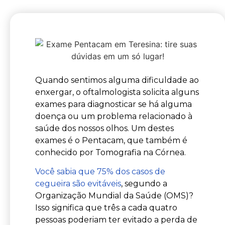
Quando sentimos alguma dificuldade ao
enxergar, o oftalmologista solicita alguns
exames para diagnosticar se há alguma
doença ou um problema relacionado à
saúde dos nossos olhos. Um destes
exames é o Pentacam, que também é
conhecido por Tomografia na Córnea.
Você sabia que 75% dos casos de
cegueira são evitáveis
, segundo a
Organização Mundial da Saúde (OMS)?
Isso significa que três a cada quatro
pessoas poderiam ter evitado a perda de