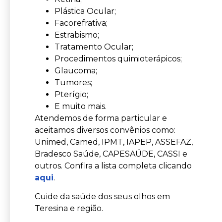
Plástica Ocular;
Facorefrativa;
Estrabismo;
Tratamento Ocular;
Procedimentos quimioterápicos;
Glaucoma;
Tumores;
Pterígio;
E muito mais.
Atendemos de forma particular e
aceitamos diversos convênios como:
Unimed, Camed, IPMT, IAPEP, ASSEFAZ,
Bradesco Saúde, CAPESAÚDE, CASSI e
outros. Confira a lista completa clicando
aqui
.
Cuide da saúde dos seus olhos em
Teresina e região.