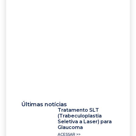
Últimas notícias
Tratamento SLT
(Trabeculoplastia
Seletiva a Laser) para
Glaucoma
ACESSAR >>