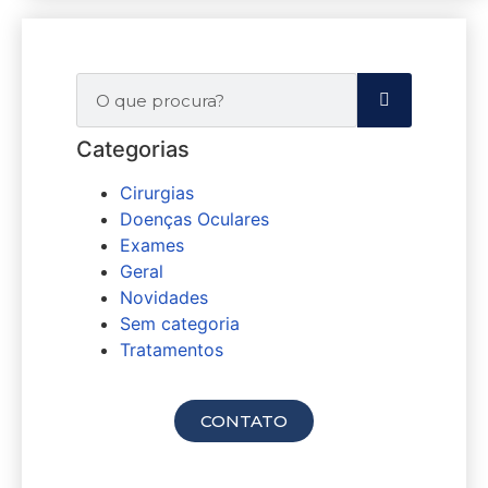
Categorias
Cirurgias
Doenças Oculares
Exames
Geral
Novidades
Sem categoria
Tratamentos
Agende sua consulta
CONTATO