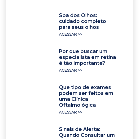
Spa dos Olhos:
cuidado completo
para seus olhos
ACESSAR >>
Por que buscar um
especialista em retina
é tão importante?
ACESSAR >>
Que tipo de exames
podem ser feitos em
uma Clínica
Oftalmológica
ACESSAR >>
Sinais de Alerta:
Quando Consultar um