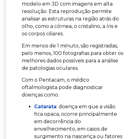
modelo em 3D com imagens em alta
resolução. Esta reprodução permite
analisar as estruturas na região atrás do
olho, como a córnea, o cristalino, a íris e
os corpos ciliares.
Em menos de 1 minuto, são registradas,
pelo menos, 100 fotografias para obter os
melhores dados possíveis para a análise
de patologias oculares.
Com o Pentacam, o médico
oftalmologista pode diagnosticar
doenças como:
Catarata
: doença em que a visão
fica opaca, ocorre principalmente
em decorrência do
envelhecimento, em casos de
surgimento na nascença ou fatores