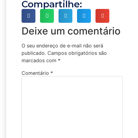
Compartilhe:
Deixe um comentário
O seu endereço de e-mail não será
publicado.
Campos obrigatórios são
marcados com
*
Comentário
*