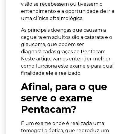
visão se recebessem ou tivessem o
entendimento e a oportunidade de ir a
uma clínica oftalmológica.
As principais doenças que causam a
cegueira em adultos são a catarata e o
glaucoma, que podem ser
diagnosticadas graças ao Pentacam.
Neste artigo, vamos entender melhor
como funciona este exame e para qual
finalidade ele é realizado.
Afinal, para o que
serve o exame
Pentacam?
É um exame onde é realizada uma
tomografia óptica, que reproduz um