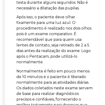
testa durante alguns segundos. Não é
necessário a dilatação das pupilas.
Após isso, o paciente deve olhar
fixamente para uma luz azul. O
procedimento é realizado nos dois olhos
pois é um exame comparativo. É
recomendável que para quem usa
lentes de contato, seja retirado de 2 a 5
dias antes da realização do exame. Logo
após o Pentacam, pode utilizá-lo
normalmente.
Normalmente é feito em pouco menos
de 10 minutos e o paciente é liberado
normalmente para as atividades diárias.
Os dados coletados neste exame servem
de base para realizar diagnósticos
precisos e confiáveis, fornecendo o
melhor tratamento para doenças que