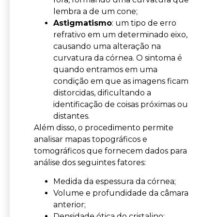
lembra a de um cone;
Astigmatismo
: um tipo de erro
refrativo em um determinado eixo,
causando uma alteração na
curvatura da córnea. O sintoma é
quando entramos em uma
condição em que as imagens ficam
distorcidas, dificultando a
identificação de coisas próximas ou
distantes.
Além disso, o procedimento permite
analisar mapas topográficos e
tomográficos que fornecem dados para
análise dos seguintes fatores:
Medida da espessura da córnea;
Volume e profundidade da câmara
anterior;
Densidade ótica do cristalino;