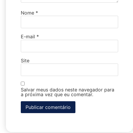
Nome
*
E-mail
*
Site
Salvar meus dados neste navegador para
a próxima vez que eu comentar.