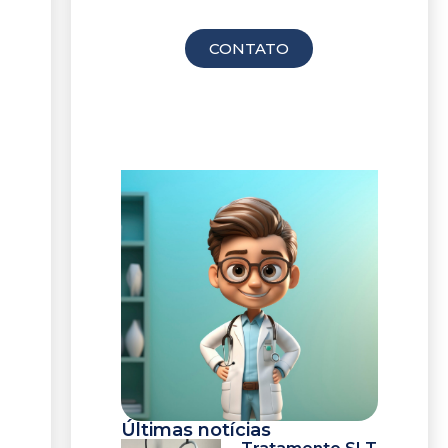
consulta
CONTATO
Últimas notícias