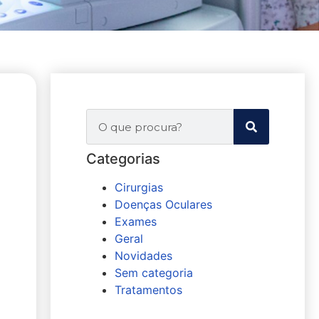
Categorias
Cirurgias
Doenças Oculares
Exames
Geral
Novidades
Sem categoria
Tratamentos
Agende sua