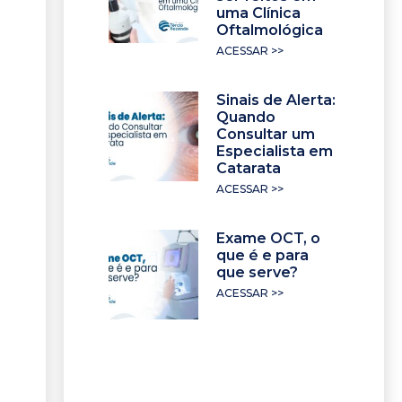
uma Clínica
Oftalmológica
ACESSAR >>
Sinais de Alerta:
Quando
Consultar um
Especialista em
Catarata
ACESSAR >>
Exame OCT, o
que é e para
que serve?
ACESSAR >>