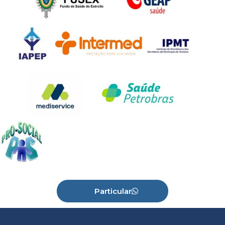
Particular