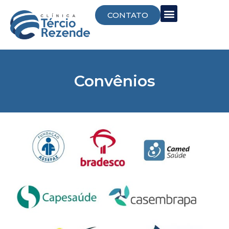
CONTATO
Convênios