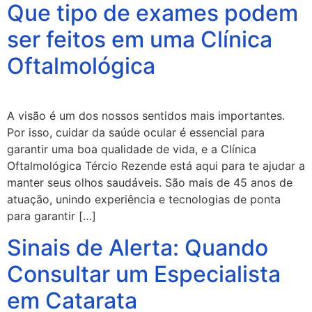
Que tipo de exames podem
ser feitos em uma Clínica
Oftalmológica
A visão é um dos nossos sentidos mais importantes.
Por isso, cuidar da saúde ocular é essencial para
garantir uma boa qualidade de vida, e a Clínica
Oftalmológica Tércio Rezende está aqui para te ajudar a
manter seus olhos saudáveis. São mais de 45 anos de
atuação, unindo experiência e tecnologias de ponta
para garantir […]
Sinais de Alerta: Quando
Consultar um Especialista
em Catarata