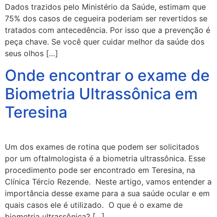
Dados trazidos pelo Ministério da Saúde, estimam que
75% dos casos de cegueira poderiam ser revertidos se
tratados com antecedência. Por isso que a prevenção é
peça chave. Se você quer cuidar melhor da saúde dos
seus olhos […]
Onde encontrar o exame de
Biometria Ultrassônica em
Teresina
Um dos exames de rotina que podem ser solicitados
por um oftalmologista é a biometria ultrassônica. Esse
procedimento pode ser encontrado em Teresina, na
Clínica Tércio Rezende. Neste artigo, vamos entender a
importância desse exame para a sua saúde ocular e em
quais casos ele é utilizado. O que é o exame de
biometria ultrassônica? […]