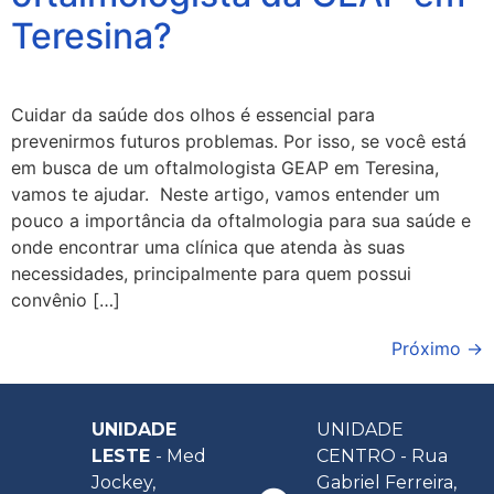
Teresina?
Cuidar da saúde dos olhos é essencial para
prevenirmos futuros problemas. Por isso, se você está
em busca de um oftalmologista GEAP em Teresina,
vamos te ajudar. Neste artigo, vamos entender um
pouco a importância da oftalmologia para sua saúde e
onde encontrar uma clínica que atenda às suas
necessidades, principalmente para quem possui
convênio […]
Próximo
→
UNIDADE
UNIDADE
LESTE
- Med
CENTRO - Rua
Jockey,
Gabriel Ferreira,