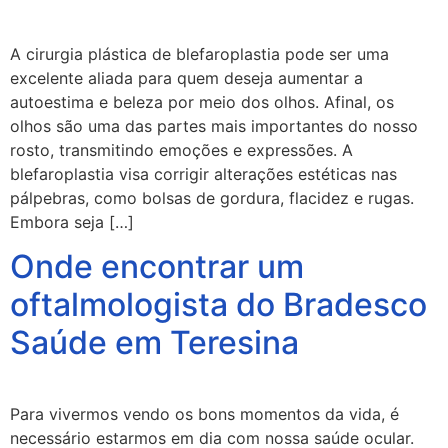
A cirurgia plástica de blefaroplastia pode ser uma
excelente aliada para quem deseja aumentar a
autoestima e beleza por meio dos olhos. Afinal, os
olhos são uma das partes mais importantes do nosso
rosto, transmitindo emoções e expressões. A
blefaroplastia visa corrigir alterações estéticas nas
pálpebras, como bolsas de gordura, flacidez e rugas.
Embora seja […]
Onde encontrar um
oftalmologista do Bradesco
Saúde em Teresina
Para vivermos vendo os bons momentos da vida, é
necessário estarmos em dia com nossa saúde ocular.