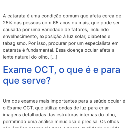
A catarata é uma condição comum que afeta cerca de
25% das pessoas com 65 anos ou mais, que pode ser
causada por uma variedade de fatores, incluindo
envelhecimento, exposição à luz solar, diabetes e
tabagismo. Por isso, procurar por um especialista em
catarata é fundamental. Essa doença ocular afeta a
lente natural do olho, […]
Exame OCT, o que é e para
que serve?
Um dos exames mais importantes para a saúde ocular é
o Exame OCT, que utiliza ondas de luz para criar
imagens detalhadas das estruturas internas do olho,
permitindo uma análise minuciosa e precisa. Os olhos