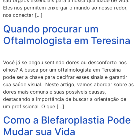
são órgãos essenciais para a nossa qualidade de vida.
Eles nos permitem enxergar o mundo ao nosso redor,
nos conectar […]
Quando procurar um
Oftalmologista em Teresina
Você já se pegou sentindo dores ou desconforto nos
olhos? A busca por um oftalmologista em Teresina
pode ser a chave para decifrar esses sinais e garantir
sua saúde visual. Neste artigo, vamos abordar sobre as
dores mais comuns e suas possíveis causas,
destacando a importância de buscar a orientação de
um profissional. O que […]
Como a Blefaroplastia Pode
Mudar sua Vida