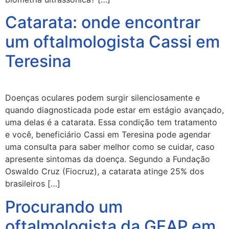
Catarata: onde encontrar
um oftalmologista Cassi em
Teresina
Doenças oculares podem surgir silenciosamente e
quando diagnosticada pode estar em estágio avançado,
uma delas é a catarata. Essa condição tem tratamento
e você, beneficiário Cassi em Teresina pode agendar
uma consulta para saber melhor como se cuidar, caso
apresente sintomas da doença. Segundo a Fundação
Oswaldo Cruz (Fiocruz), a catarata atinge 25% dos
brasileiros […]
Procurando um
oftalmologista da GEAP em