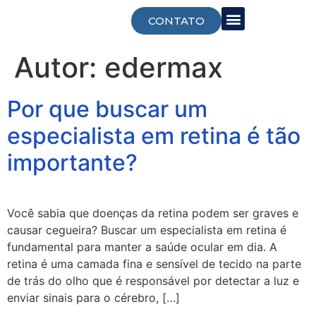
CONTATO
Trabalhe Conosco
Autor:
edermax
Por que buscar um
especialista em retina é tão
importante?
Você sabia que doenças da retina podem ser graves e
causar cegueira? Buscar um especialista em retina é
fundamental para manter a saúde ocular em dia. A
retina é uma camada fina e sensível de tecido na parte
de trás do olho que é responsável por detectar a luz e
enviar sinais para o cérebro, […]