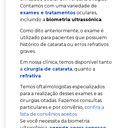
Contamos com uma variedade de
exames e tratamentos
oculares,
incluindo a
biometria ultrassônica
.
Como dito anteriormente, o exame é
utilizado para pacientes que possuem
histórico de catarata ou erros refrativos
graves.
Em nossa clínica, temos disponível tanto
a
cirurgia de catarata
, quanto a
refrativa
.
Temos oftalmologistas especializados
para a realização desses exames e as
cirurgias citadas. Fazemos consultas
particulares e por convênio,
confira a
lista de convênios aceitos
.
Se você necessita da biometria
ultrassônica,
agende agora conosco