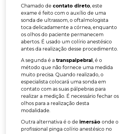
Chamado de
contato direto
, este
exame é feito com o auxílio de uma
sonda de ultrassom, o oftalmologista
toca delicadamente a córnea, enquanto
os olhos do paciente permanecem
abertos. É usado um colírio anestésico
antes da realização desse procedimento.
A segunda é a
transpalpebral
, é o
método que não fornece uma medida
muito precisa. Quando realizado, o
especialista colocará uma sonda em
contato com as suas pálpebras para
realizar a medição. É necessário fechar os
olhos para a realização desta
modalidade.
Outra alternativa é o de
imersão
onde o
profissional pinga colírio anestésico no