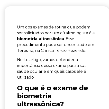
Um dos exames de rotina que podem
ser solicitados por um oftalmologista é a
biometria ultrassônica
. Esse
procedimento pode ser encontrado em
Teresina, na Clínica Tércio Rezende.
Neste artigo, vamos entender a
importância desse exame para a sua
saúde ocular e em quais casos ele é
utilizado.
O que é o exame de
biometria
ultrassônica?