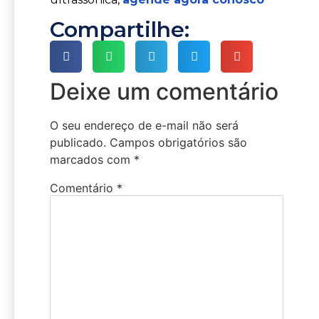
Compartilhe:
Deixe um comentário
O seu endereço de e-mail não será
publicado.
Campos obrigatórios são
marcados com
*
Comentário
*