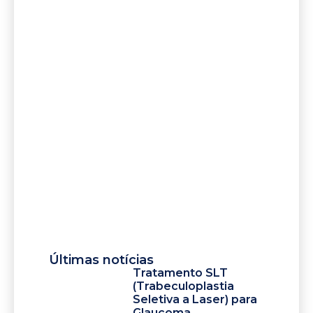
Últimas notícias
Tratamento SLT
(Trabeculoplastia
Seletiva a Laser) para
Glaucoma