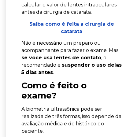
calcular o valor de lentes intraoculares
antes da cirurgia de catarata.
Saiba como é feita a cirurgia de
catarata
Não é necessário um preparo ou
acompanhante para fazer o exame. Mas,
se você usa lentes de contato
, o
recomendado é
suspender o uso delas
5 dias antes
.
Como é feito o
exame?
A biometria ultrassônica pode ser
realizada de três formas, isso depende da
avaliação médica e do histórico do
paciente.