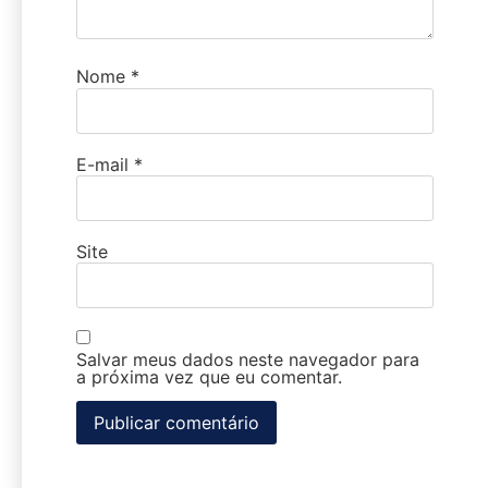
Nome
*
E-mail
*
Site
Salvar meus dados neste navegador para
a próxima vez que eu comentar.