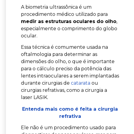
A biometria ultrassônica é um
procedimento médico utilizado para
medir as estruturas oculares do olho
,
especialmente o comprimento do globo
ocular.
Essa técnica é comumente usada na
oftalmologia para determinar as
dimensões do olho, o que é importante
para o cálculo preciso da potência das
lentes intraoculares a serem implantadas
durante cirurgias de
catarata
ou
cirurgias refrativas, como a cirurgia a
laser LASIK.
Entenda mais como é feita a cirurgia
refrativa
Ele não é um procedimento usado para