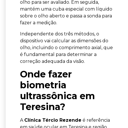
olho para ser avaliado. Em seguida,
mantém uma cuba especial com líquido
sobre o olho aberto e passa a sonda para
fazer a medição.
Independente dos três métodos, o
dispositivo vai calcular as dimensões do
olho, incluindo o comprimento axial, que
é fundamental para determinar a
correção adequada da visão.
Onde fazer
biometria
ultrassônica em
Teresina?
A
Clínica Tércio Rezende
é referência
em saúde ocular em Teresina e região.