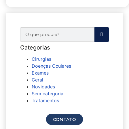
Categorias
Cirurgias
Doenças Oculares
Exames
Geral
Novidades
Sem categoria
Tratamentos
Agende sua consulta
CONTATO