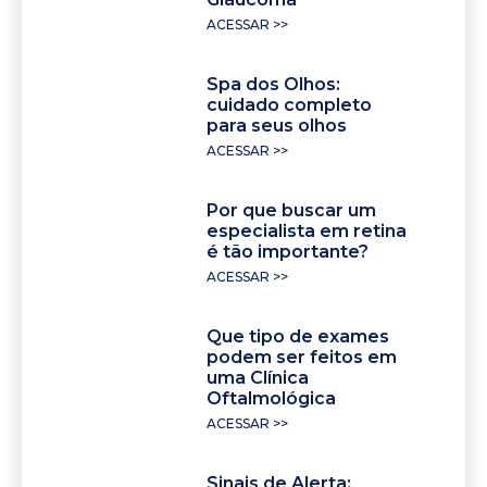
ACESSAR >>
Spa dos Olhos:
cuidado completo
para seus olhos
ACESSAR >>
Por que buscar um
especialista em retina
é tão importante?
ACESSAR >>
Que tipo de exames
podem ser feitos em
uma Clínica
Oftalmológica
ACESSAR >>
Sinais de Alerta: