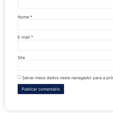
Nome
*
E-mail
*
Site
Salvar meus dados neste navegador para a pró