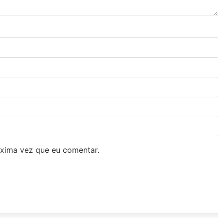
xima vez que eu comentar.