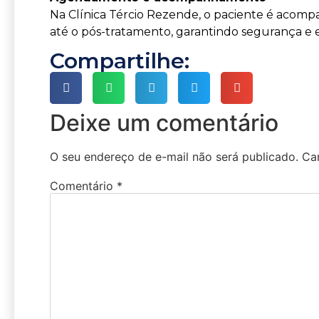
Na Clínica Tércio Rezende, o paciente é acomp
até o pós-tratamento, garantindo segurança e e
Compartilhe:
Deixe um comentário
O seu endereço de e-mail não será publicado.
Ca
Comentário
*