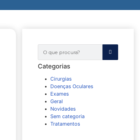
Categorias
Cirurgias
Doenças Oculares
Exames
Geral
Novidades
Sem categoria
Tratamentos
Agende sua