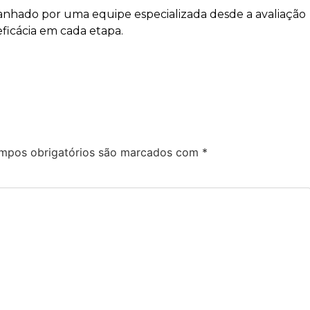
anhado por uma equipe especializada desde a avaliação
ficácia em cada etapa.
mpos obrigatórios são marcados com
*