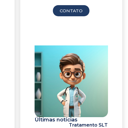
consulta
CONTATO
Últimas notícias
Tratamento SLT