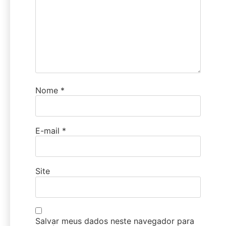
Nome
*
E-mail
*
Site
Salvar meus dados neste navegador para