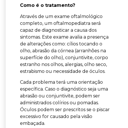
Como é o tratamento?
Através de um exame oftalmológico
completo, um oftalmopediatra será
capaz de diagnosticar a causa dos
sintomas. Este exame avalia a presença
de alterações como: cílios tocando o
olho, abrasão da córnea (arranhões na
superfície do olho), conjuntivite, corpo
estranho nos olhos, alergias, olho seco,
estrabismo ou necessidade de óculos.
Cada problema terá uma orientação
específica. Caso o diagnóstico seja uma
abrasão ou conjuntivite, podem ser
administrados colírios ou pomadas.
Óculos podem ser prescritos se o piscar
excessivo for causado pela visão
embaçada.