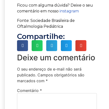
Ficou com alguma dúvida? Deixe o seu
comentário em nosso
instagram
Fonte: Sociedade Brasileira de
Oftalmologia Pediátrica
Compartilhe:
Deixe um comentário
O seu endereço de e-mail não será
publicado.
Campos obrigatórios são
marcados com
*
Comentário
*