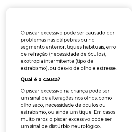
O piscar excessivo pode ser causado por
problemas nas pálpebras ou no
segmento anterior, tiques habituais, erro
de refração (necessidade de óculos),
exotropia intermitente (tipo de
estrabismo), ou desvio de olho e estresse.
Qual é a causa?
O piscar excessivo na criança pode ser
um sinal de alterações nos olhos, como
olho seco, necessidade de óculos ou
estrabismo, ou ainda um tique. Em casos
muito raros, o piscar excessivo pode ser
um sinal de distúrbio neurológico.