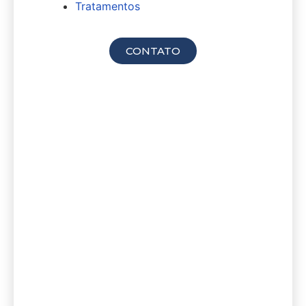
Tratamentos
Agende sua consulta
CONTATO