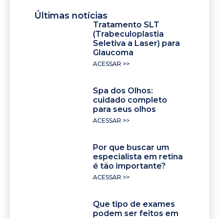
Últimas notícias
Tratamento SLT
(Trabeculoplastia
Seletiva a Laser) para
Glaucoma
ACESSAR >>
Spa dos Olhos:
cuidado completo
para seus olhos
ACESSAR >>
Por que buscar um
especialista em retina
é tão importante?
ACESSAR >>
Que tipo de exames
podem ser feitos em