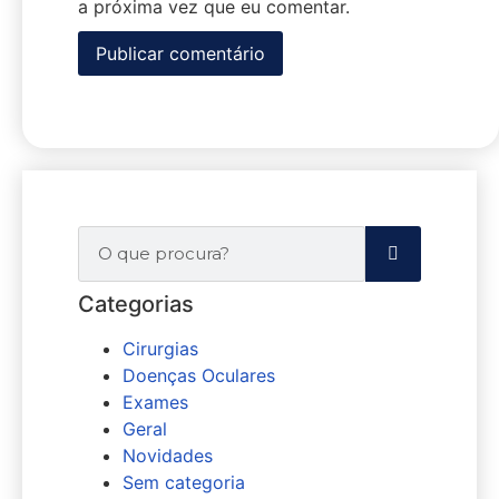
a próxima vez que eu comentar.
Categorias
Cirurgias
Doenças Oculares
Exames
Geral
Novidades
Sem categoria