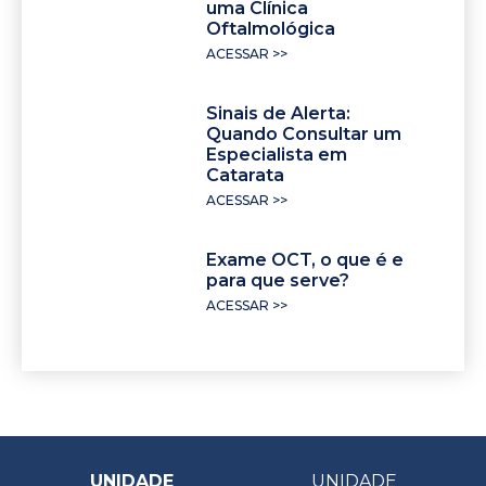
uma Clínica
Oftalmológica
ACESSAR >>
Sinais de Alerta:
Quando Consultar um
Especialista em
Catarata
ACESSAR >>
Exame OCT, o que é e
para que serve?
ACESSAR >>
UNIDADE
UNIDADE