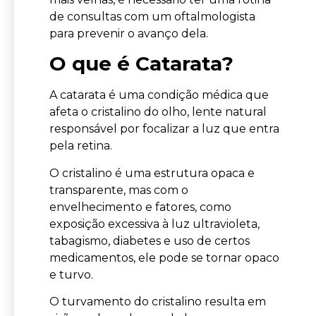
de consultas com um oftalmologista
para prevenir o avanço dela.
O que é Catarata?
A catarata é uma condição médica que
afeta o cristalino do olho, lente natural
responsável por focalizar a luz que entra
pela retina.
O cristalino é uma estrutura opaca e
transparente, mas com o
envelhecimento e fatores, como
exposição excessiva à luz ultravioleta,
tabagismo, diabetes e uso de certos
medicamentos, ele pode se tornar opaco
e turvo.
O turvamento do cristalino resulta em