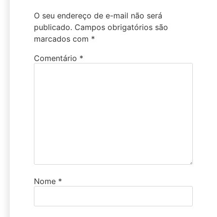
O seu endereço de e-mail não será
publicado.
Campos obrigatórios são
marcados com
*
Comentário
*
Nome
*