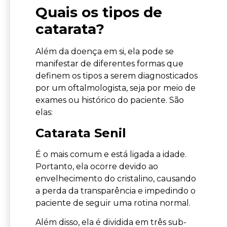
Quais os tipos de
catarata?
Além da doença em si, ela pode se
manifestar de diferentes formas que
definem os tipos a serem diagnosticados
por um oftalmologista, seja por meio de
exames ou histórico do paciente. São
elas:
Catarata Senil
É o mais comum e está ligada a idade.
Portanto, ela ocorre devido ao
envelhecimento do cristalino, causando
a perda da transparência e impedindo o
paciente de seguir uma rotina normal.
Além disso, ela é dividida em três sub-