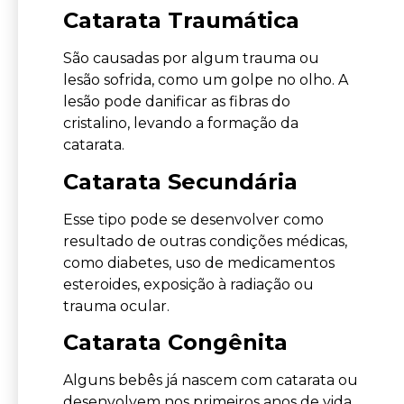
Catarata Traumática
São causadas por algum trauma ou
lesão sofrida, como um golpe no olho. A
lesão pode danificar as fibras do
cristalino, levando a formação da
catarata.
Catarata Secundária
Esse tipo pode se desenvolver como
resultado de outras condições médicas,
como diabetes, uso de medicamentos
esteroides, exposição à radiação ou
trauma ocular.
Catarata Congênita
Alguns bebês já nascem com catarata ou
desenvolvem nos primeiros anos de vida.