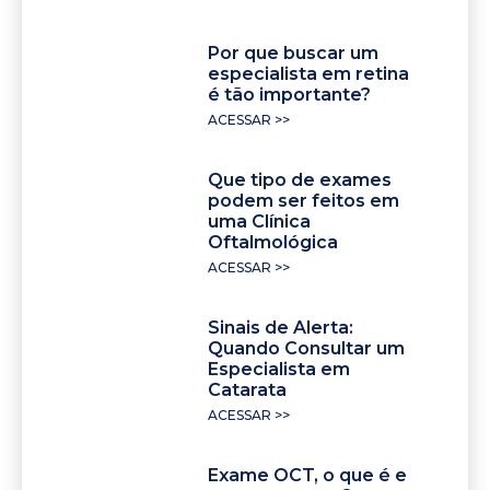
Por que buscar um
especialista em retina
é tão importante?
ACESSAR >>
Que tipo de exames
podem ser feitos em
uma Clínica
Oftalmológica
ACESSAR >>
Sinais de Alerta:
Quando Consultar um
Especialista em
Catarata
ACESSAR >>
Exame OCT, o que é e